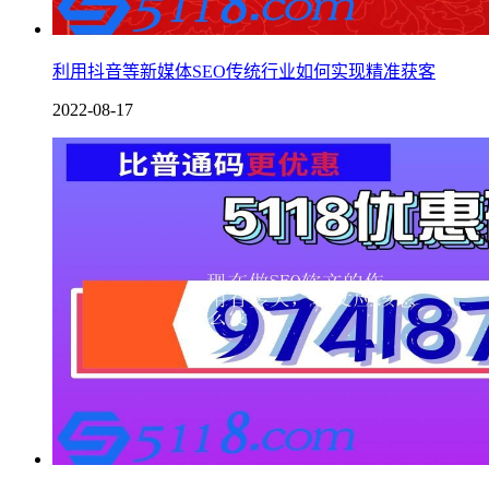
利用抖音等新媒体SEO传统行业如何实现精准获客
2022-08-17