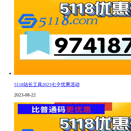
5118站长工具2023七夕优惠活动
2023-08-22