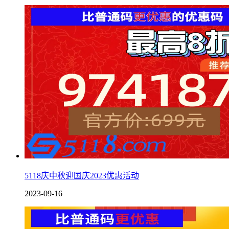
5118庆中秋迎国庆2023优惠活动
2023-09-16