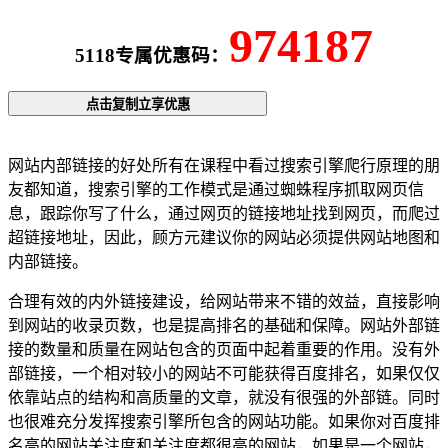
974187
5118专属优惠码：
点击复制立享优惠
网站内部链接的好处所有在课程中看过搜索引擎爬行原理的朋
友都知道，搜索引擎的工作模式是通过蜘蛛程序抓取网页信
息，跟踪你写了什么，通过网页的链接地址找到网页，而爬过
超链接地址，因此，顾方元建议你的网站必须提供网站地图和
内部链接。
合理有效的内外链接建设，给网站带来不错的效益，直接影响
到网站的收录页数，也是提高排名的基础和保障。网站外部链
接的数量和质量在网站包含的页面中起着重要的作用。没有外
部链接，一个相对较小的网站不可能获得百度排名，如果仅仅
依靠站点的结构和高质量的文章，就没有很强的外部链。同时
也很难充分发挥搜索引擎所包含的网站功能。如果你对百度排
名高的网站关注度和关注度都很高的网站，如果是一个网站，