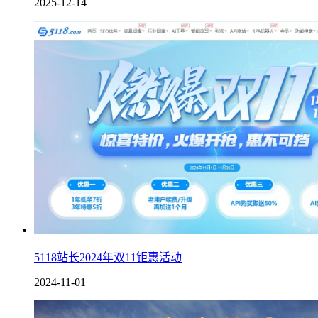
2025-12-14
5118站长2024年双11钜惠活动
2024-11-01