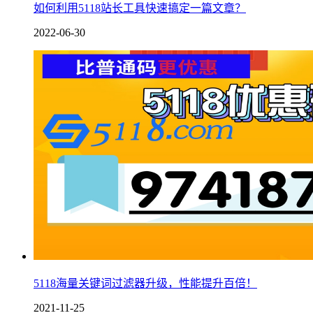
如何利用5118站长工具快速搞定一篇文章？
2022-06-30
5118海量关键词过滤器升级，性能提升百倍！
2021-11-25