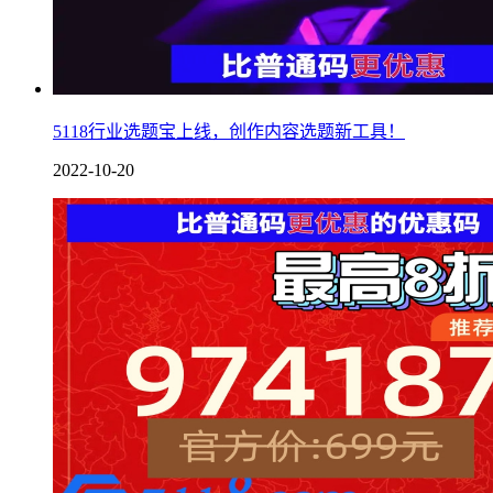
5118行业选题宝上线，创作内容选题新工具！
2022-10-20