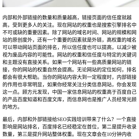
内部和外部链接的数量和质量越高，链接页面的信任度就越
高，受到更多人的关注。现在网站的权重也是搜索引擎排名中
不可或缺的重要因素。除了网站的域名时间、网站的规模和网
站的原创度外，还有一个重要的因素就是外链，高权重的域名
可以带动网站页面的排名，所以信任度也可以提高，以减少被
视为废品内容的可能性。网站的权重和信任度与特定的关键词
和主题没有直接关系。如果一个网站有一些高质量网站的链
接，你的网站的权重自然会提高。无论网站的定位如何，排名
都会有很大帮助。当你的网站内容大到一定程度时，内部链接
的作用也非常明显，如果你经常关注分类信息网站，你会发现
这一点。顾方元发现，中国一家信息网站的权重高于百度自己
的产品百度知道和百度文库，而信息网也是推广人员经常光顾
的地方。
最后，内部和外部链接给SEO实践培训带来了什么？一个直接
影响是网站排名，百度排名已经稳定在首位，第二是提升收录
数量，第三是提升网站整体权重。现在文章会在10分钟内收