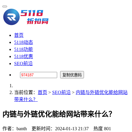
首页
5118动态
5118功能
5118优惠
SEO前沿
当前位置：
首页
>
SEO前沿
>
内链与外链优化能给网站
带来什么？
内链与外链优化能给网站带来什么？
作者：banth
更新时间：2024-01-13 21:37
热度 801