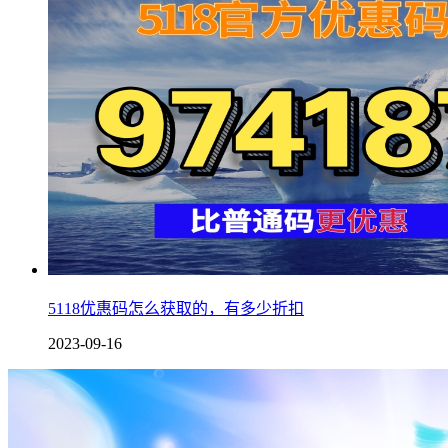
5118优惠码怎么获取的，有多少折扣
2023-09-16