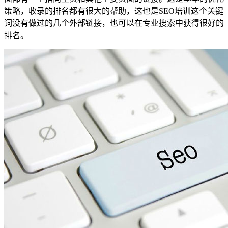
策略，收录的排名都有很大的帮助，这也是SEO培训这个关键
词没有做过的几个外部链接，也可以在专业搜索中获得很好的
排名。