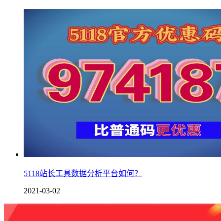
5118站长工具数据分析平台如何？
2021-03-02