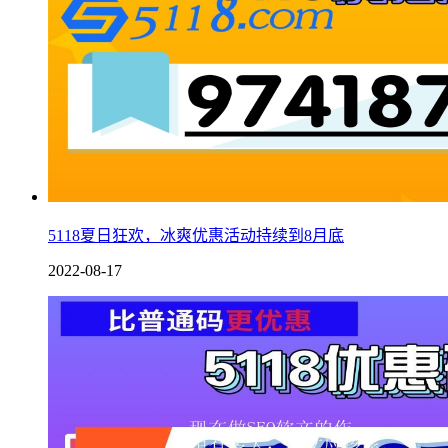
5118夏日狂欢，冰爽优惠活动持续到8月底
2022-08-17