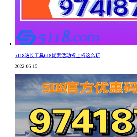
5118站长工具618优惠活动折上折这么玩
2022-06-15