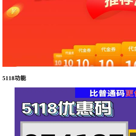
5118功能