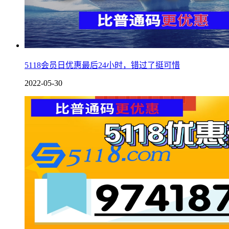
5118会员日优惠最后24小时，错过了挺可惜
2022-05-30