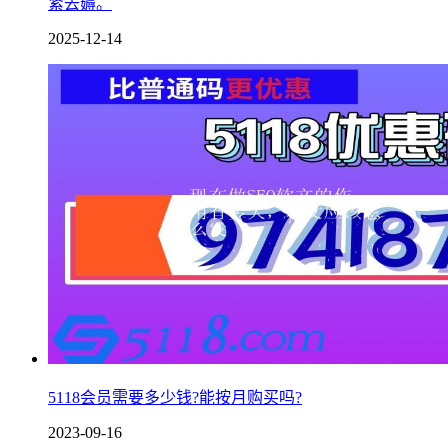
紧去薅。
2025-12-14
5118会员需要多少钱?能按月购买吗?
2023-09-16