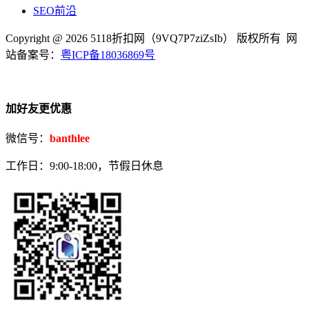
SEO前沿
Copyright @ 2026 5118折扣网（9VQ7P7ziZsIb） 版权所有 网
站备案号：
粤ICP备18036869号
加好友更优惠
微信号：
banthlee
工作日：9:00-18:00，节假日休息