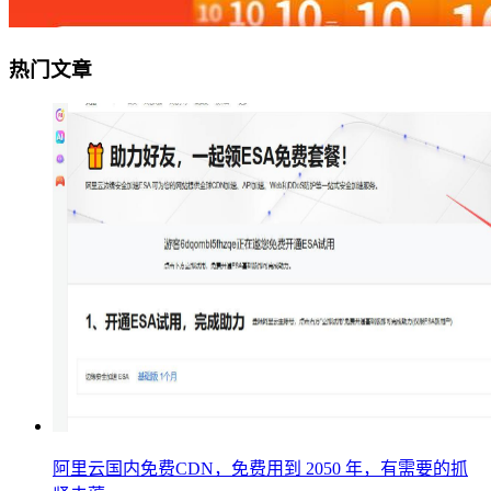
热门文章
阿里云国内免费CDN，免费用到 2050 年，有需要的抓