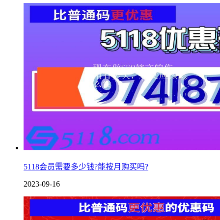
5118会员需要多少钱?能按月购买吗?
2023-09-16