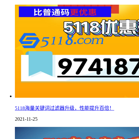
5118海量关键词过滤器升级，性能提升百倍！
2021-11-25