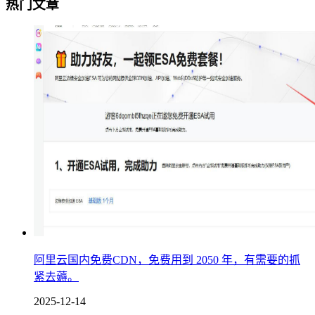
热门文章
阿里云国内免费CDN，免费用到 2050 年，有需要的抓
紧去薅。
2025-12-14