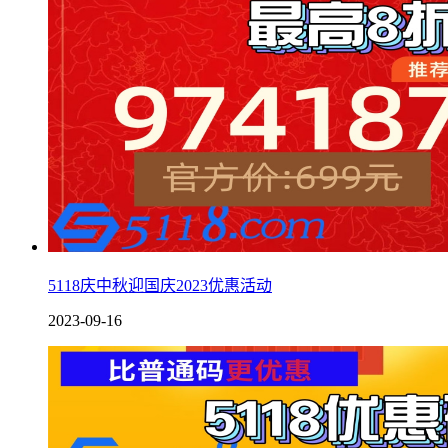
5118庆中秋迎国庆2023优惠活动
2023-09-16