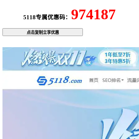
974187
5118专属优惠码：
点击复制立享优惠