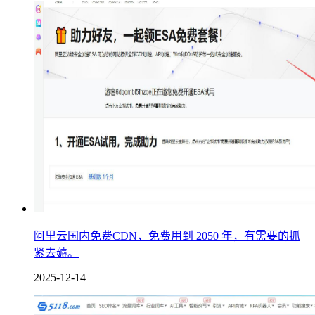
阿里云国内免费CDN，免费用到 2050 年，有需要的抓
紧去薅。
2025-12-14