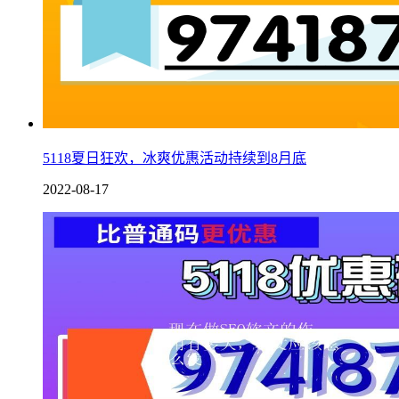
5118夏日狂欢，冰爽优惠活动持续到8月底
2022-08-17