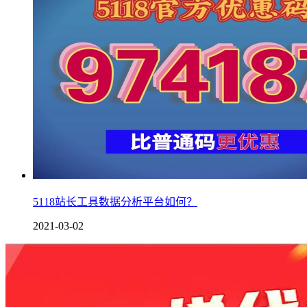
5118站长工具数据分析平台如何？
2021-03-02