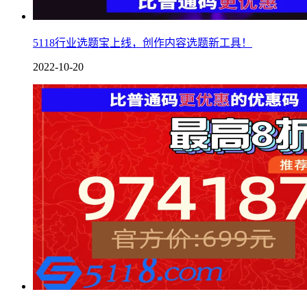
5118行业选题宝上线，创作内容选题新工具！
2022-10-20