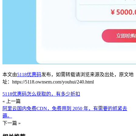
本文由
5118优惠码
发布，如需转载请浏览来源及出处，原文地
址：https://5118.ownsem.com/youhui/240.html
5118优惠码怎么获取的，有多少折扣
« 上一篇
阿里云国内免费CDN，免费用到 2050 年，有需要的抓紧去
薅。
下一篇 »