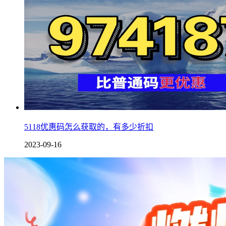
5118优惠码怎么获取的，有多少折扣
2023-09-16