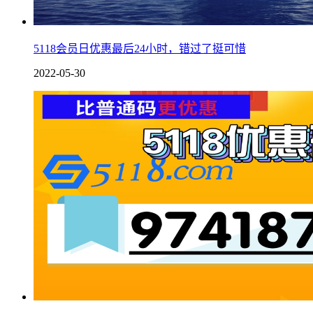
5118会员日优惠最后24小时，错过了挺可惜
2022-05-30