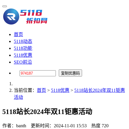
首页
5118动态
5118功能
5118优惠
SEO前沿
当前位置：
首页
>
5118优惠
>
5118站长2024年双11钜惠
活动
5118站长2024年双11钜惠活动
作者：banth
更新时间：2024-11-01 15:53
热度 720