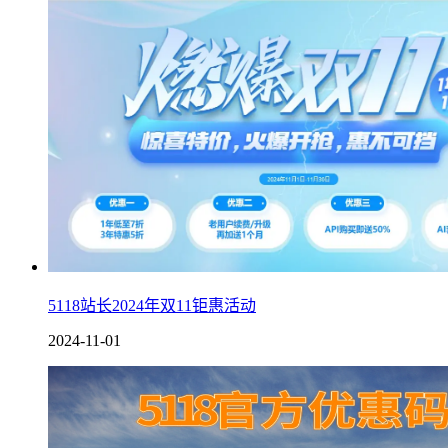
5118站长2024年双11钜惠活动
2024-11-01