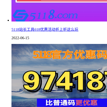
5118站长工具618优惠活动折上折这么玩
2022-06-15