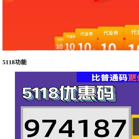
5118功能