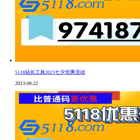
5118站长工具2023七夕优惠活动
2023-08-22