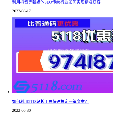
利用抖音等新媒体SEO传统行业如何实现精准获客
2022-08-17
如何利用5118站长工具快速搞定一篇文章？
2022-06-30