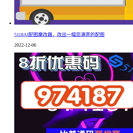
5118AI配图魔改器，改出一幅您满意的配图
2022-12-06