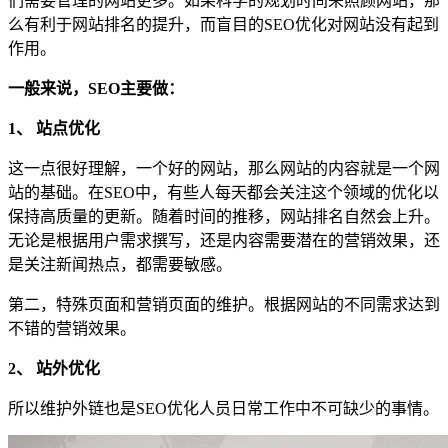
们需要管理的网站更多。如果科学的规划时间来照顾网站，那
么有利于网站排名的提升，而盲目的SEO优化对网站没有起到
作用。
一般来说，SEO主要做：
1、 站点优化
这一点很好理解，一个好的网站，那么网站的内容就是一个网
站的基础。在SEO中，有些人每天都会关注这个领域的优化以
保持高质量的更新。随着时间的推移，网站排名自然会上升。
无论是根据用户需求撰写，还是内容需要潜在的营销效果，还
是关注新闻热点，都需要敏感。
第二，特殊页面和营销页面的维护。根据网站的不同需求达到
不错的营销效果。
2、 站外优化
所以维护外链也是SEO优化人员日常工作中不可缺少的事情。