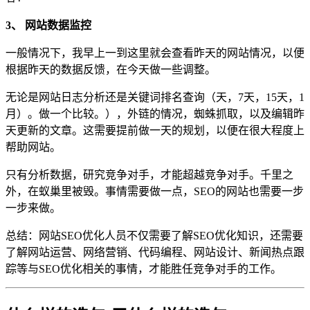
3、 网站数据监控
一般情况下，我早上一到这里就会查看昨天的网站情况，以便
根据昨天的数据反馈，在今天做一些调整。
无论是网站日志分析还是关键词排名查询（天，7天，15天，1
月）。做一个比较。），外链的情况，蜘蛛抓取，以及编辑昨
天更新的文章。这需要提前做一天的规划，以便在很大程度上
帮助网站。
只有分析数据，研究竞争对手，才能超越竞争对手。千里之
外，在蚁巢里被毁。事情需要做一点，SEO的网站也需要一步
一步来做。
总结：网站SEO优化人员不仅需要了解SEO优化知识，还需要
了解网站运营、网络营销、代码编程、网站设计、新闻热点跟
踪等与SEO优化相关的事情，才能胜任竞争对手的工作。