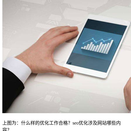
上图为：什么样的优化工作合格？seo优化涉及网站哪些内
容？