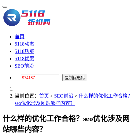
首页
5118动态
5118功能
5118优惠
SEO前沿
当前位置：
首页
>
SEO前沿
>
什么样的优化工作合格？
seo优化涉及网站哪些内容？
什么样的优化工作合格？seo优化涉及网
站哪些内容？