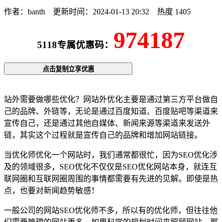
作者：banth
更新时间：2024-01-13 20:32
热度 1405
974187
5118专属优惠码：
点击复制立享优惠
站外需要做哪些优化？网站外优化主要是通过第三方平台做自
己的品牌、外链等，无论是通过百度知道、百度贴吧等渠道来
宣传自己，还是通过其他自媒体、新闻来源等渠道来发送外
链，其实这个过程就是宣传自己的品牌和增加网站链接。
当优化师优化一个网站时，我们通常都很忙，因为SEO优化涉
及的领域很多，SEO优化不仅仅是SEO优化网站本身，就连互
联网圈和互联网圈周围的事情都需要有先进的见解。即使是热
点，也要对新闻趋势敏感！
一般公司的网站SEO优化师不多，所以有的优化师，但往往他