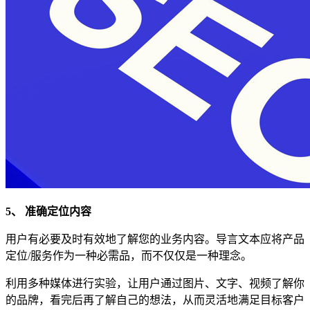
5、 准确定位内容
用户有必要及时有效地了解您的业务内容。导言文本应将产品
定位/服务作为一种必需品，而不仅仅是一种理念。
利用多种媒体进行实验，让用户通过图片、文字、视频了解你
的品牌，看完后再了解自己的想法，从而灵活地满足目标客户