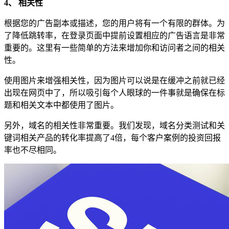
4、 相关性
根据您的广告副本或描述，您的用户将有一个有限的群体。为
了降低跳转率，在登录页面中提前设置相应的广告语言是非常
重要的。这里有一些简单的方法来增加你和访问者之间的相关
性。
使用图片来增强相关性，因为图片可以说是在缓冲之前就已经
出现在网页中了，所以吸引每个人眼球的一件事就是确保在标
题和相关文本中都使用了图片。
另外，域名的相关性非常重要。我们发现，域名分类测试和关
键词相关产品的转化率提高了4倍，每个客户案例的投资回报
率也不尽相同。