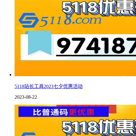
5118站长工具2023七夕优惠活动
2023-08-22