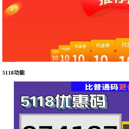
5118功能