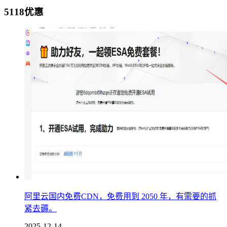
5118优惠
阿里云国内免费CDN，免费用到 2050 年，有需要的抓
紧去薅。
2025-12-14