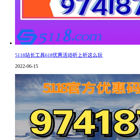
5118站长工具618优惠活动折上折这么玩
2022-06-15