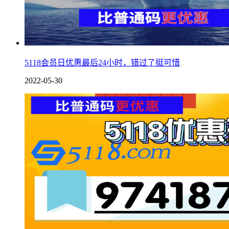
5118会员日优惠最后24小时，错过了挺可惜
2022-05-30