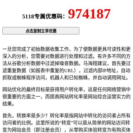
974187
5118专属优惠码：
点击复制立享优惠
一旦您完成了初始数据收集工作，为了使数据更具可读性和更
深入的分析，您需要对数据进行处理和过滤。有许多不同的方
法从谷歌分析数据中过滤掉噪音数据。马海翔建议，首先要过
滤重复数据（如报表中重复的URL），过滤内部IP地址，自动
抓取或蜘蛛程序访问，机器人和已知蜘蛛，并自动调用网址。
网站优化的最终目标是获得用户转化率，这是任何网络营销中
很重要的方面之一，而提高网站转化率是网站综合运营实力的
结果。
首先，转换率是多少？转化率是指网站中转化的访问者占所有
访问者的比例。这里所说的“转变”可以是从简单的网站访问转
变为网站会员（即注册会员），从零购买体验转变为有购买体