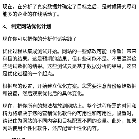
现在，在分析了真实数据并确定了目标之后，是时候研究尽可
能多的企业的在线活动了。
3、 制定网站优化计划
现在你可以把你的分析付诸实践了
优化过程从集成测试开始。网站的一些修改可能（希望）带来
积极的结果。这是预期的结果，但有些可能不是。不要混淆这
些测试数据的结果。这些测试只是基于数据分析的结果，这只
是优化过程的一个起点。
根据您的设置，开始建立优化方案。您需要注意备份原始数据
和设置，然后观察优化后的具体变化。
现在，把你所有的想法都放到网站上。整个过程所需的时间和
精力将取决于您的营销优化软件的可用性和可用性。设置时，
请记住为网站的不同内容和目标配置不同的变量。此外，如果
网站使用个性化软件，还应配置个性化内容。