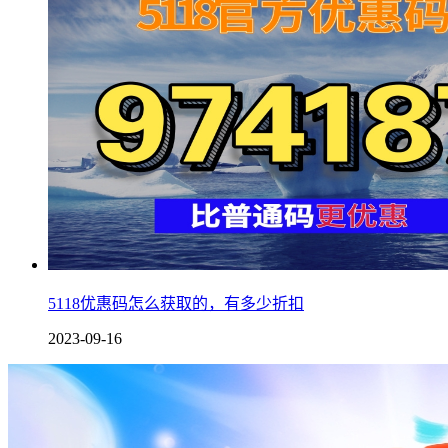
5118优惠码怎么获取的，有多少折扣
2023-09-16