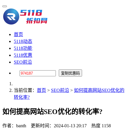
首页
5118动态
5118功能
5118优惠
SEO前沿
当前位置：
首页
>
SEO前沿
>
如何提高网站SEO优化的
转化率?
如何提高网站SEO优化的转化率?
作者：banth
更新时间：2024-01-13 20:17
热度 1158