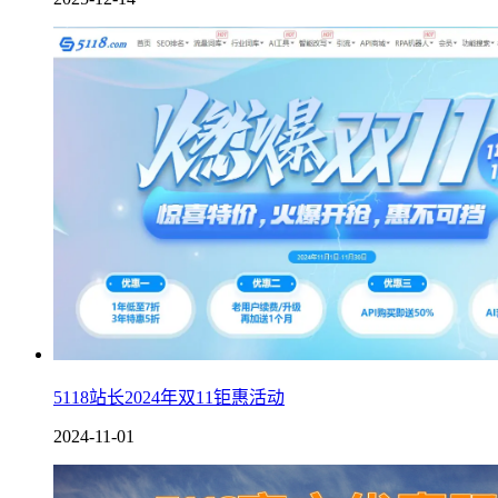
5118站长2024年双11钜惠活动
2024-11-01