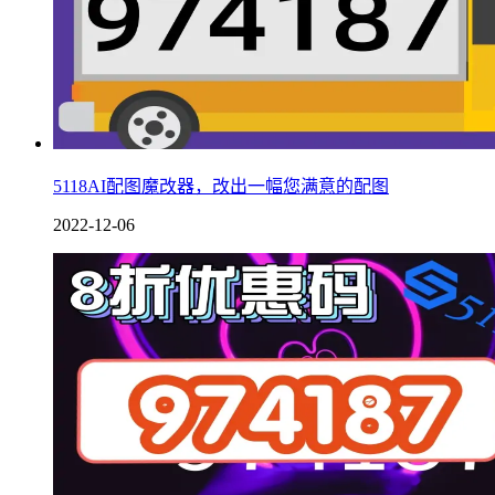
5118AI配图魔改器，改出一幅您满意的配图
2022-12-06