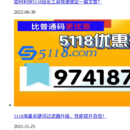
如何利用5118站长工具快速搞定一篇文章？
2022-06-30
5118海量关键词过滤器升级，性能提升百倍！
2021-11-25