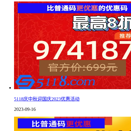
5118庆中秋迎国庆2023优惠活动
2023-09-16