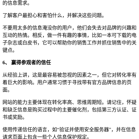
的信息需求。
了解客户最担心和害怕什么，并解决这些问题。
不要用太多的信息淹没你的用户，他们会失去对品牌的兴趣和
互动的热情。相反，做一件有趣的事情，比如一本可下载的电
子杂志或白皮书，它可以帮助你的销售工作并抓住销售中的关
键点。
6、 赢得参观者的信任
从经验上讲，这是最容易被忽视的因素之一，但它对转化率有
着巨大的影响。用户通常习惯于寻找带有官方品牌信息的页
面。
网站的能力主要体现在转化率高、思维周期短。请记住，怀疑
和缺乏信息是购买过程中的主要催化剂，包括第三方认证、证
书或奖励。
使用传递信任的语言，如“验证并使用安全服务器”，并在信息
请求页面上包含一些个人信息保护规定。