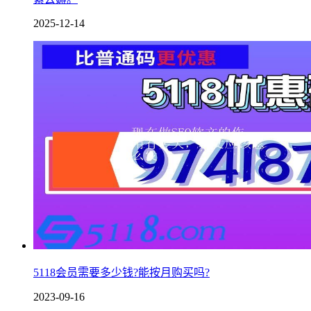
2025-12-14
5118会员需要多少钱?能按月购买吗?
2023-09-16