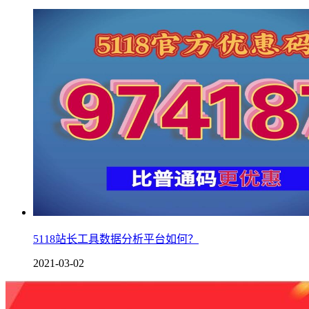
5118站长工具数据分析平台如何？
2021-03-02