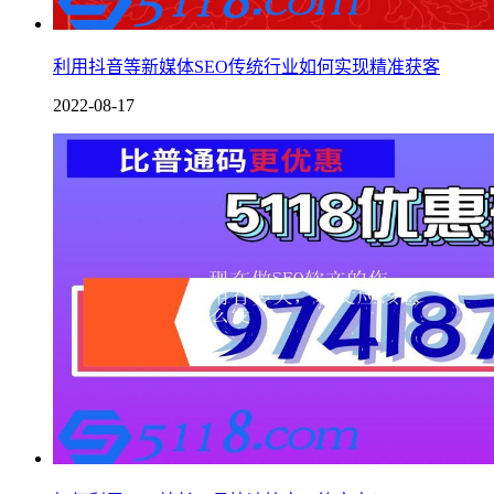
利用抖音等新媒体SEO传统行业如何实现精准获客
2022-08-17