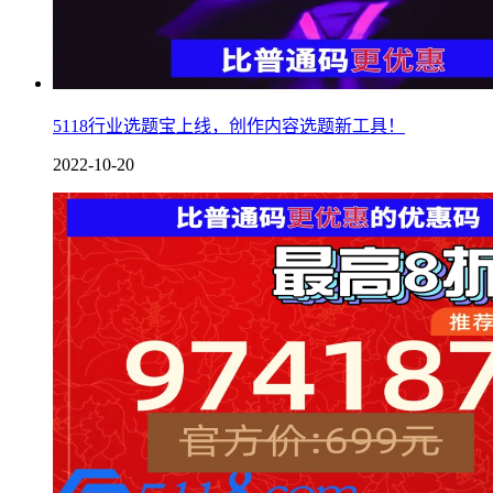
5118行业选题宝上线，创作内容选题新工具！
2022-10-20