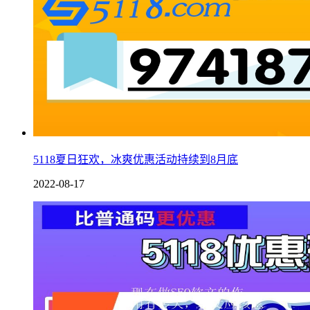
5118夏日狂欢，冰爽优惠活动持续到8月底
2022-08-17