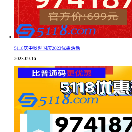
5118庆中秋迎国庆2023优惠活动
2023-09-16