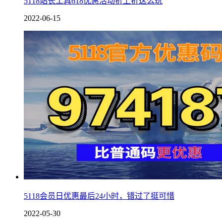
5118站长工具618优惠活动折上折这么玩
2022-06-15
5118会员日优惠最后24小时，错过了挺可惜
2022-05-30