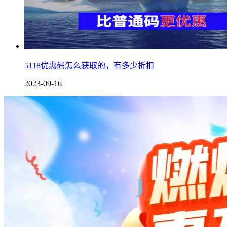
5118优惠码怎么获取的，有多少折扣
2023-09-16