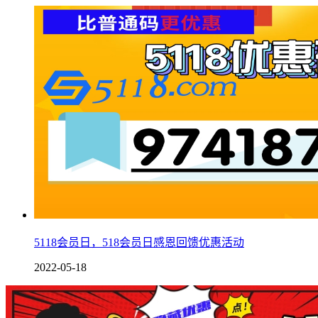
5118会员日，518会员日感恩回馈优惠活动
2022-05-18