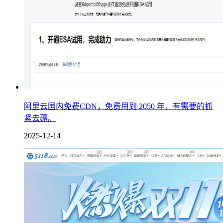
阿里云国内免费CDN，免费用到 2050 年，有需要的抓
紧去薅。
2025-12-14