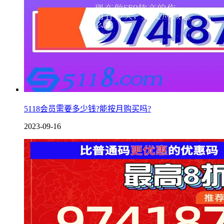
5118会员需要多少钱?能按月购买吗?
2023-09-16