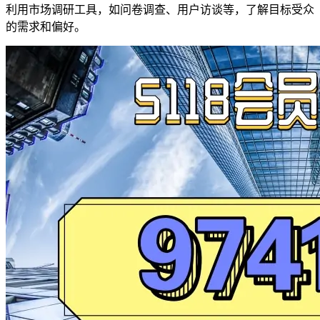
利用市场调研工具，如问卷调查、用户访谈等，了解目标受众
的需求和偏好。