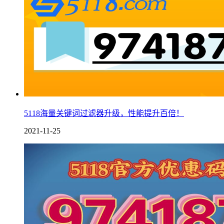
5118海量关键词过滤器升级，性能提升百倍！
2021-11-25