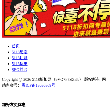
首页
5118动态
5118功能
5118优惠
SEO前沿
Copyright @ 2026 5118折扣网（9VQ7P7ziZsIb） 版权所有 网
站备案号：
粤ICP备18036869号
加好友更优惠