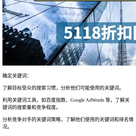
确定关键词：
了解目标受众的搜索习惯，分析他们可能使用的关键词。
利用关键词工具，如百度指数、Google AdWords 等，了解关
键词的搜索量和竞争程度。
分析竞争对手的关键词策略，了解他们使用的关键词和排名情
况。