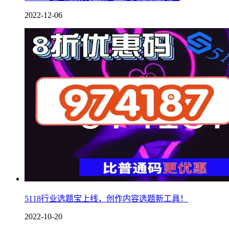
2022-12-06
5118行业选题宝上线，创作内容选题新工具！
2022-10-20