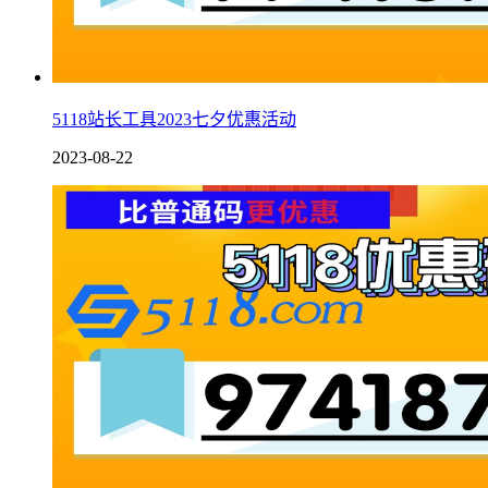
5118站长工具2023七夕优惠活动
2023-08-22