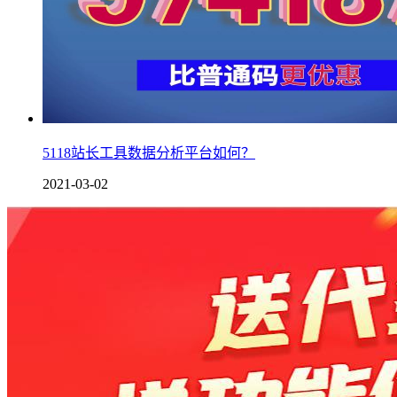
5118站长工具数据分析平台如何？
2021-03-02