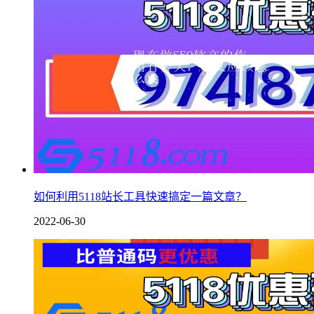
如何利用5118站长工具快速搞定一篇文章？
2022-06-30