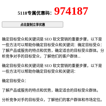
974187
5118专属优惠码：
点击复制立享优惠
确定目标受众和关键词是 SEO 软文营销的重要步骤，以下是
一些方法可以帮助你确定目标受众和关键词：确定目标受众：
了解产品或服务的特点和优势，确定适合的目标受众群体。分
析竞争对手的目标受众，了解他们的客户群体...
确定目标受众和关键词是 SEO 软文营销的重要步骤，以下是
一些方法可以帮助你确定目标受众和关键词：
确定目标受众：
了解产品或服务的特点和优势，确定适合的目标受众群体。
分析竞争对手的目标受众，了解他们的客户群体和市场定位。