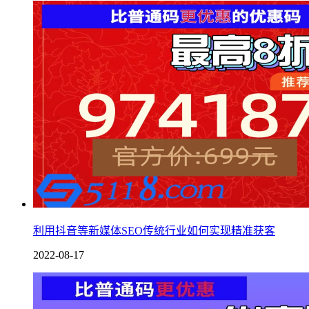
利用抖音等新媒体SEO传统行业如何实现精准获客
2022-08-17