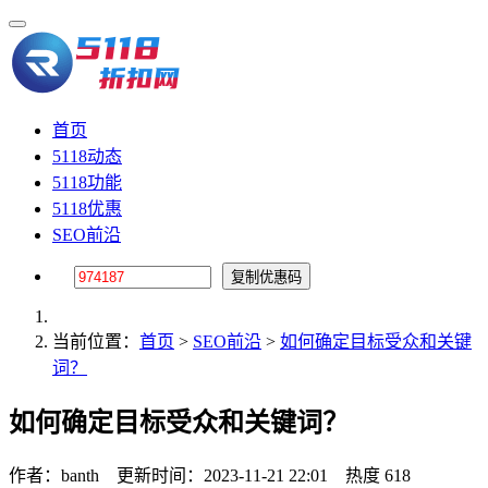
首页
5118动态
5118功能
5118优惠
SEO前沿
当前位置：
首页
>
SEO前沿
>
如何确定目标受众和关键
词？
如何确定目标受众和关键词？
作者：banth
更新时间：2023-11-21 22:01
热度 618