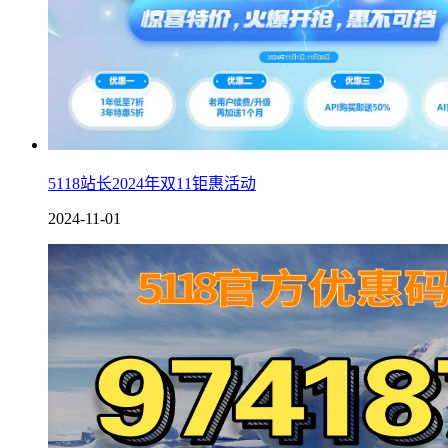
5118站长2024年双11钜惠活动
2024-11-01