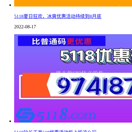
5118夏日狂欢，冰爽优惠活动持续到8月底
2022-08-17