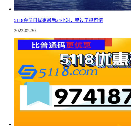
5118会员日优惠最后24小时，错过了挺可惜
2022-05-30