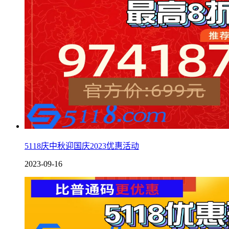
5118庆中秋迎国庆2023优惠活动
2023-09-16