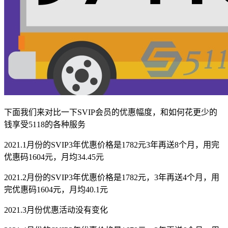
下面我们来对比一下SVIP会员的优惠幅度，和如何花更少的
钱享受5118的各种服务
2021.1月份的SVIP3年优惠价格是1782元3年再送8个月，用完
优惠码1604元，月均34.45元
2021.2月份的SVIP3年优惠价格是1782元，3年再送4个月，用
完优惠码1604元，月均40.1元
2021.3月份优惠活动没有变化