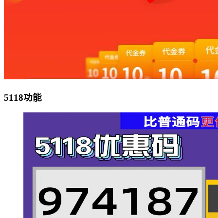
5118功能