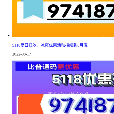
5118夏日狂欢，冰爽优惠活动持续到8月底
2022-08-17