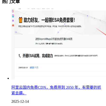
热门文章
阿里云国内免费CDN，免费用到 2050 年，有需要的抓
紧去薅。
2025-12-14