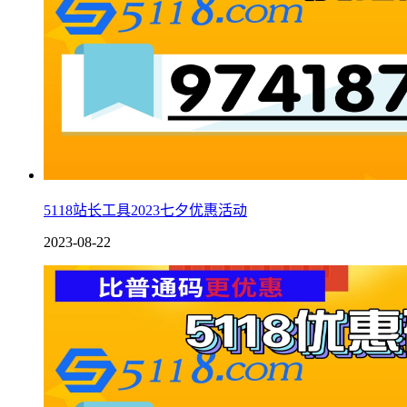
5118站长工具2023七夕优惠活动
2023-08-22