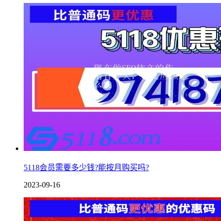
5118会员需要多少钱?能按月购买吗?
2023-09-16