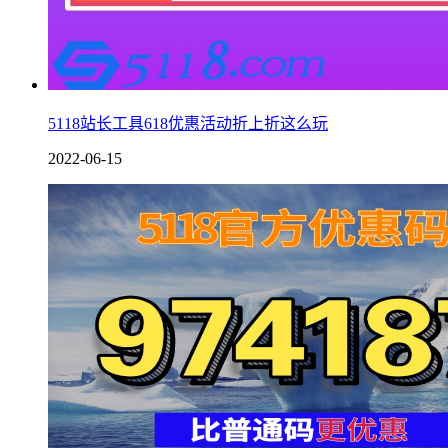
5118站长工具618优惠活动折上折这么玩
2022-06-15