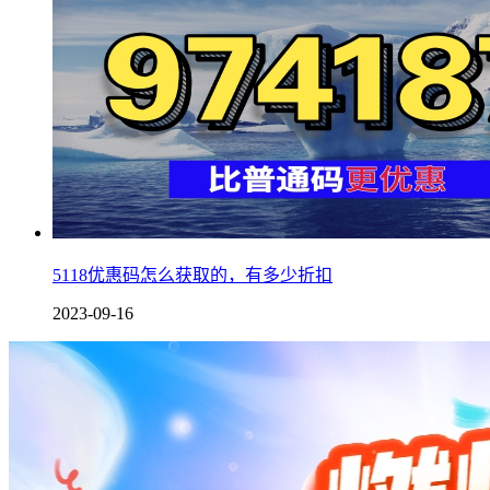
5118优惠码怎么获取的，有多少折扣
2023-09-16