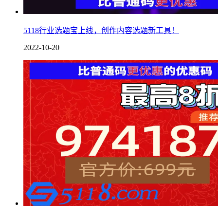
5118行业选题宝上线，创作内容选题新工具！
2022-10-20