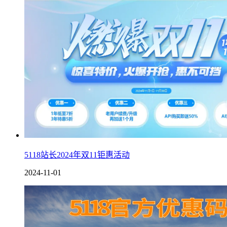
5118站长2024年双11钜惠活动
2024-11-01