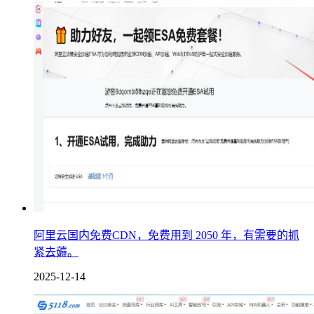
阿里云国内免费CDN，免费用到 2050 年，有需要的抓
紧去薅。
2025-12-14