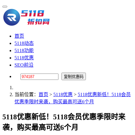
首页
5118动态
5118功能
5118优惠
SEO前沿
当前位置：
首页
>
5118优惠
>
5118优惠新低！5118会员
优惠季限时来袭，购买最高可送6个月
5118优惠新低！5118会员优惠季限时来
袭，购买最高可送6个月