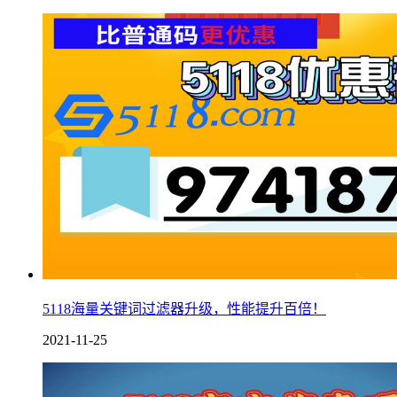
5118海量关键词过滤器升级，性能提升百倍！
2021-11-25