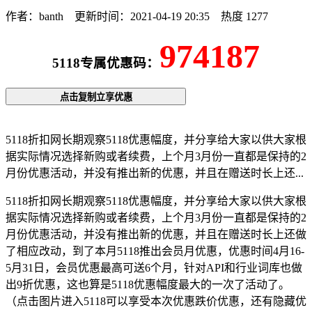
作者：banth
更新时间：2021-04-19 20:35
热度 1277
974187
5118专属优惠码：
点击复制立享优惠
5118折扣网长期观察5118优惠幅度，并分享给大家以供大家根
据实际情况选择新购或者续费，上个月3月份一直都是保持的2
月份优惠活动，并没有推出新的优惠，并且在赠送时长上还...
5118折扣网长期观察5118优惠幅度，并分享给大家以供大家根
据实际情况选择新购或者续费，上个月3月份一直都是保持的2
月份优惠活动，并没有推出新的优惠，并且在赠送时长上还做
了相应改动，到了本月5118推出会员月优惠，优惠时间4月16-
5月31日，会员优惠最高可送6个月，针对API和行业词库也做
出9折优惠，这也算是5118优惠幅度最大的一次了活动了。
（点击图片进入5118可以享受本次优惠跌价优惠，还有隐藏优