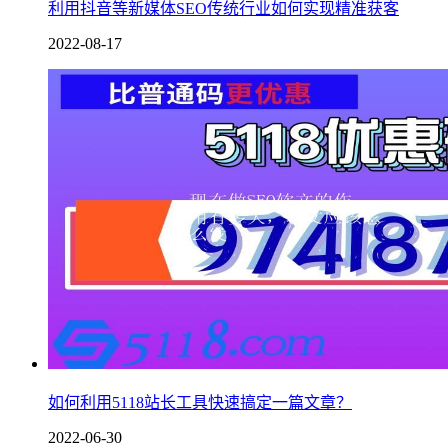
利用抖音等新媒体SEO传统行业如何实现精准获客
2022-08-17
如何利用5118站长工具快速搞定一篇文章？
2022-06-30