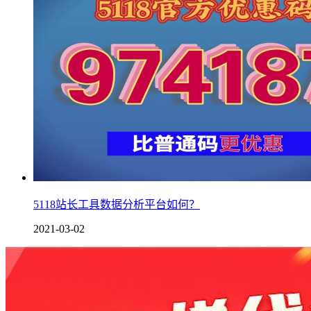
5118站长工具数据分析平台如何？
2021-03-02