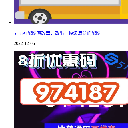
5118AI配图魔改器，改出一幅您满意的配图
2022-12-06