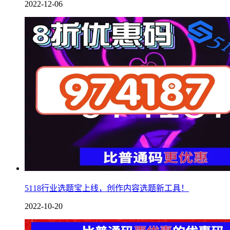
2022-12-06
5118行业选题宝上线，创作内容选题新工具！
2022-10-20