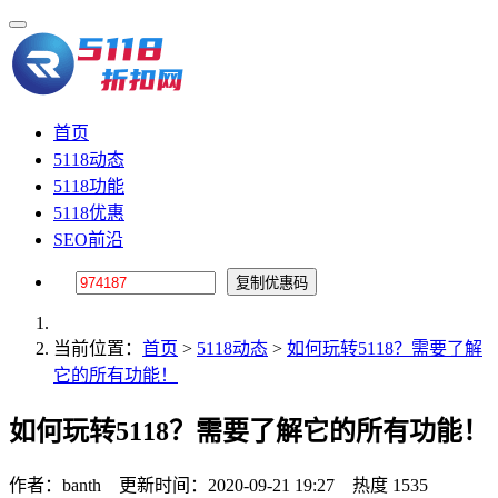
首页
5118动态
5118功能
5118优惠
SEO前沿
当前位置：
首页
>
5118动态
>
如何玩转5118？需要了解
它的所有功能！
如何玩转5118？需要了解它的所有功能！
作者：banth
更新时间：2020-09-21 19:27
热度 1535