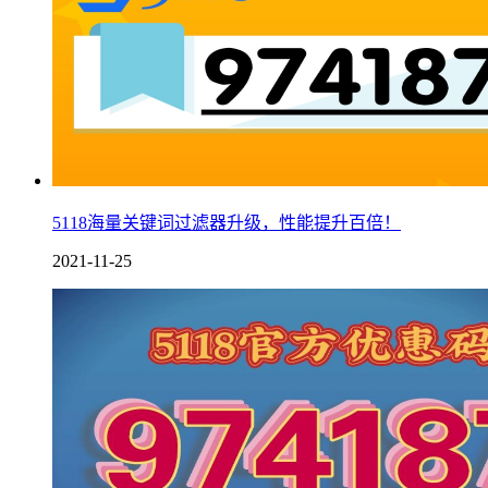
5118海量关键词过滤器升级，性能提升百倍！
2021-11-25