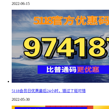
2022-06-15
5118会员日优惠最后24小时，错过了挺可惜
2022-05-30