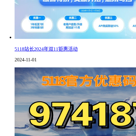
5118站长2024年双11钜惠活动
2024-11-01