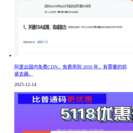
阿里云国内免费CDN，免费用到 2050 年，有需要的抓
紧去薅。
2025-12-14