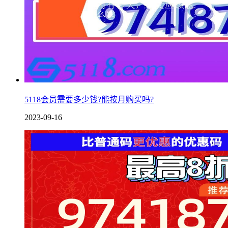
5118会员需要多少钱?能按月购买吗?
2023-09-16