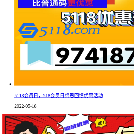
5118会员日，518会员日感恩回馈优惠活动
2022-05-18