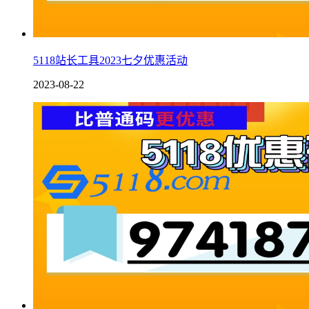
5118站长工具2023七夕优惠活动
2023-08-22