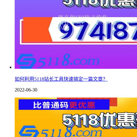
如何利用5118站长工具快速搞定一篇文章？
2022-06-30