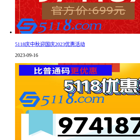
5118庆中秋迎国庆2023优惠活动
2023-09-16