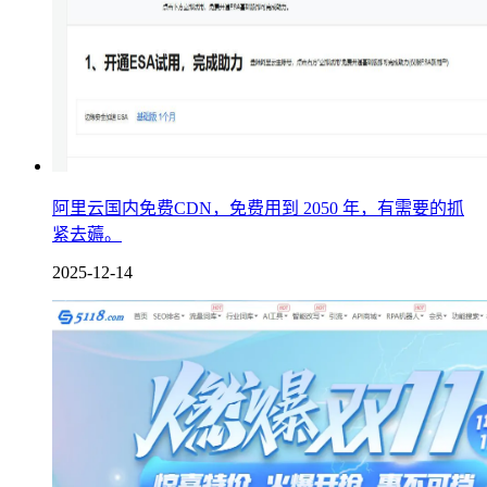
阿里云国内免费CDN，免费用到 2050 年，有需要的抓
紧去薅。
2025-12-14