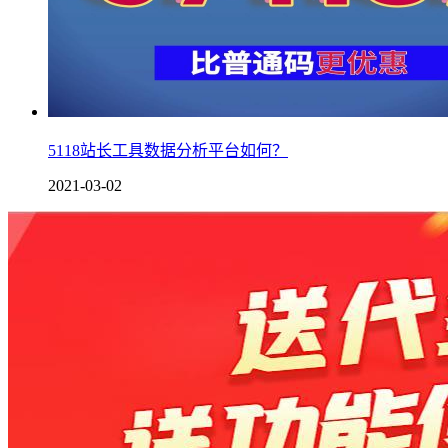
5118站长工具数据分析平台如何？
2021-03-02