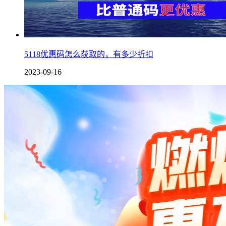
5118优惠码怎么获取的，有多少折扣
2023-09-16