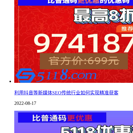
利用抖音等新媒体SEO传统行业如何实现精准获客
2022-08-17