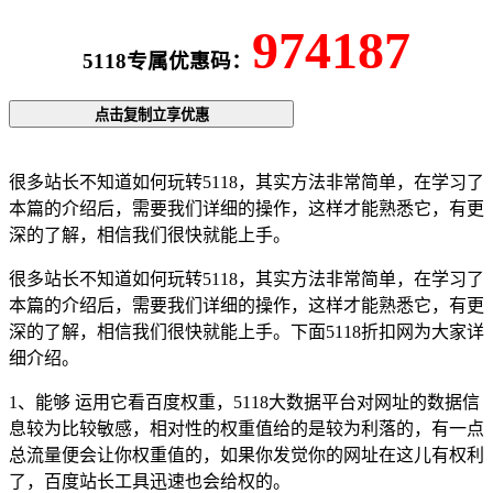
974187
5118专属优惠码：
点击复制立享优惠
很多站长不知道如何玩转5118，其实方法非常简单，在学习了
本篇的介绍后，需要我们详细的操作，这样才能熟悉它，有更
深的了解，相信我们很快就能上手。
很多站长不知道如何玩转5118，其实方法非常简单，在学习了
本篇的介绍后，需要我们详细的操作，这样才能熟悉它，有更
深的了解，相信我们很快就能上手。下面5118折扣网为大家详
细介绍。
1、能够 运用它看百度权重，5118大数据平台对网址的数据信
息较为比较敏感，相对性的权重值给的是较为利落的，有一点
总流量便会让你权重值的，如果你发觉你的网址在这儿有权利
了，百度站长工具迅速也会给权的。