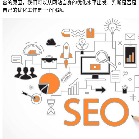
含的原因，我们可以从网站自身的优化水平出发，判断是否是
自己的优化工作是一个问题。