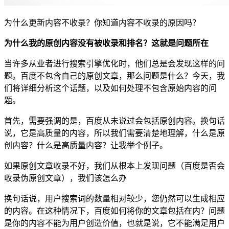
为什么更新内容不收录？你知道内容不收录的原因吗？
为什么我的原创内容没有被收录和排名？这就是问题所在
当许多从业者进行搜索引擎优化时，他们总是会发现这样的问
题。百度不包含自己的原创文章，那么问题是什么？今天，我
们将详细分析这个话题，以及如何处理不包含原始内容的问
题。
首先，需要强调的是，百度从未说过会包括原创内容。换句话
说，它是高质量的内容，所以我们需要清楚地理解，什么是原
创内容？什么是高质量内容？让我举个例子。
如果原创文章收录不好，我们从根本上发现问题（百度是否会
收录伪原创文章），我们该怎么办
换句话说，用户搜索词的数量相对较少，您仍然可以生成相应
的内容。在这种情况下，百度如何将你的文章包括在内？问题
是你的内容不能为用户创造价值，也就是说，它不能满足用户