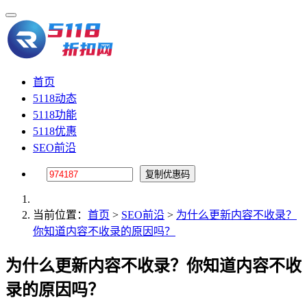
首页
5118动态
5118功能
5118优惠
SEO前沿
当前位置：
首页
>
SEO前沿
>
为什么更新内容不收录？
你知道内容不收录的原因吗？
为什么更新内容不收录？你知道内容不收
录的原因吗？