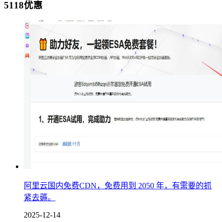
5118优惠
阿里云国内免费CDN，免费用到 2050 年，有需要的抓
紧去薅。
2025-12-14