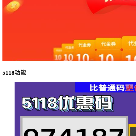
5118功能