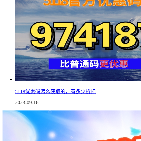
5118优惠码怎么获取的，有多少折扣
2023-09-16