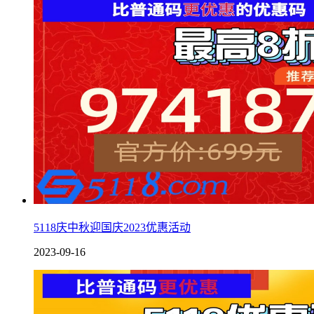
5118庆中秋迎国庆2023优惠活动
2023-09-16