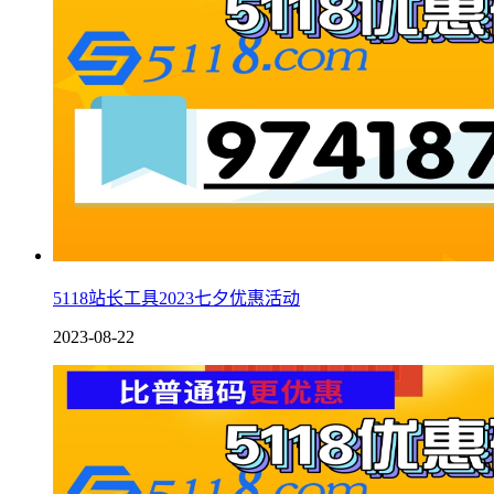
5118站长工具2023七夕优惠活动
2023-08-22