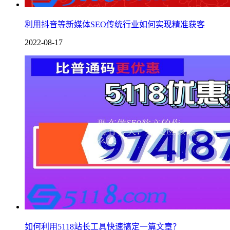
利用抖音等新媒体SEO传统行业如何实现精准获客
2022-08-17
如何利用5118站长工具快速搞定一篇文章？