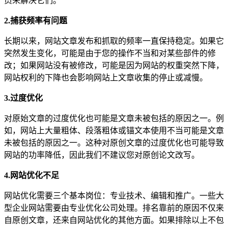
员来解决它们。
2.捕获频率有问题
长期以来，网站文章发布和抓取的频率一直保持稳定。如果它
突然发生变化，可能是由于您的操作不当和对某些部件的修
改；如果网站没有被修改，可能是因为网站的权重突然下降，
网站权利的下降也会影响网站上文章收集的停止或减慢。
3.过度优化
对原始文章的过度优化也可能是文章未被包括的原因之一。例
如，网站上大量粗体、段落粗体或锚文本使用不当可能是文章
未被包括的原因之一。这种对原创文章的过度优化也可能导致
网站的功率降低，因此我们不建议您对原创论文改写。
4.网站优化不足
网站优化需要三个基本岗位：专业技术、编辑和推广。一些大
型企业网站需要由专业优化公司处理。排名靠前的原因不仅来
自原创文章，还来自网站优化的其他方面。如果排除以上不包