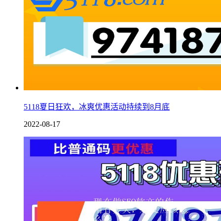
5118夏日狂欢，冰爽优惠活动持续到8月底
2022-08-17