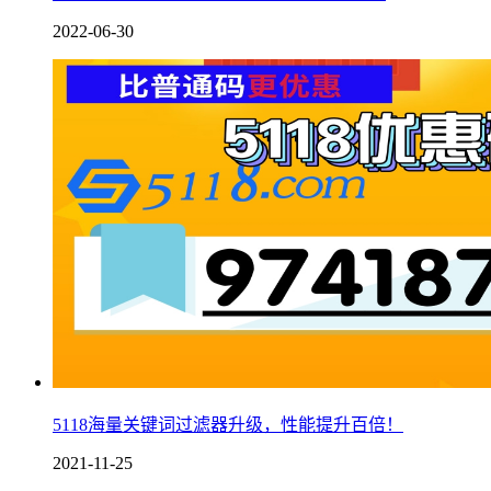
2022-06-30
5118海量关键词过滤器升级，性能提升百倍！
2021-11-25