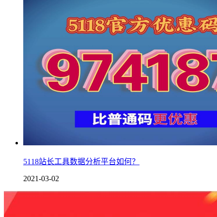
5118站长工具数据分析平台如何？
2021-03-02