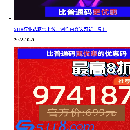
5118行业选题宝上线，创作内容选题新工具！
2022-10-20