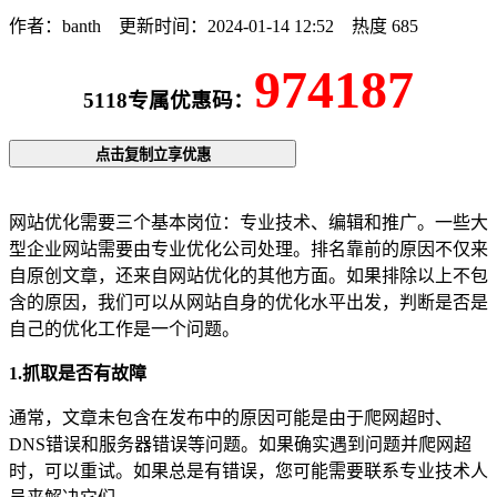
作者：banth
更新时间：2024-01-14 12:52
热度 685
974187
5118专属优惠码：
点击复制立享优惠
网站优化需要三个基本岗位：专业技术、编辑和推广。一些大
型企业网站需要由专业优化公司处理。排名靠前的原因不仅来
自原创文章，还来自网站优化的其他方面。如果排除以上不包
含的原因，我们可以从网站自身的优化水平出发，判断是否是
自己的优化工作是一个问题。
1.抓取是否有故障
通常，文章未包含在发布中的原因可能是由于爬网超时、
DNS错误和服务器错误等问题。如果确实遇到问题并爬网超
时，可以重试。如果总是有错误，您可能需要联系专业技术人