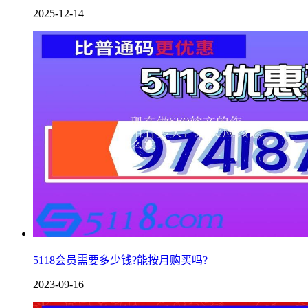
2025-12-14
5118会员需要多少钱?能按月购买吗?
2023-09-16