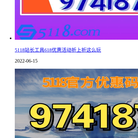
5118站长工具618优惠活动折上折这么玩
2022-06-15