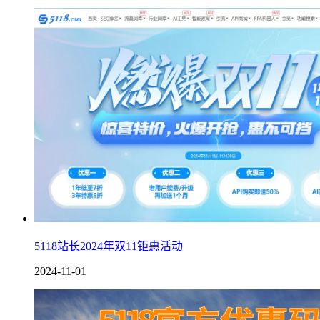
5118站长2024年双11钜惠活动
2024-11-01