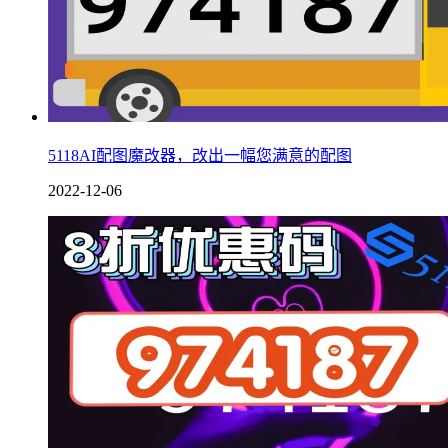
5118AI配图魔改器，改出一幅您满意的配图
2022-12-06