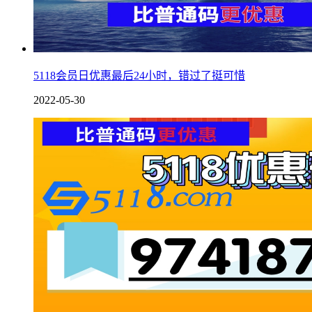
5118会员日优惠最后24小时，错过了挺可惜
2022-05-30