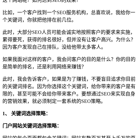
这个网站呢？如何达到SEO的效果？
比如，一个客户找到一个SEO服务机构，总喜欢说，我给你一
个关键词，你就把他排在前几位。
此时，大部分SEO人员可能会诚实地按照客户的要求来实施，
累得要死，获得的排名很好，但并没有让客户高兴。为什么？
因为客户发现自己在排队，没给他带太多客人。
如果我面对这样的客户，我会问客户的目的是什么？你的目的
是简单的排名，还是利用网络来赚钱？
此时，我会告诉客户，如果是为了赚钱，不要盲目追求你目前
的关键词排名。因为你选择这个关键词，给你带来的客户是有
限的，甚至可能不会给你带来客户。要想通过SEO来实现自身
的营销效果，就必须制定一套系统的SEO策略。
1、 关键词选择策略：
门户网站关键词选择策略：