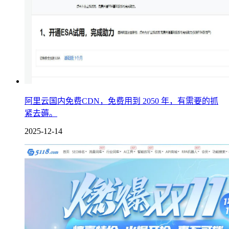
阿里云国内免费CDN，免费用到 2050 年，有需要的抓
紧去薅。
2025-12-14