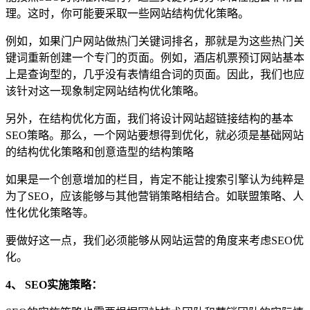
理。这时，你可能要采取一些网站结构优化策略。
例如，如果门户网站做热门关键词排名，那就是为这些热门关
键词重新创建一个专门的页面。例如，酒店机票预订网站基本
上是查询型的，几乎没有表情组合词的页面。因此，我们也应
该针对这一现象制定网站结构优化策略。
另外，在结构优化方面，我们将设计网站超链接结构的基本
SEO策略。那么，一个网站要想得到优化，就必须是基础网站
的结构优化策略和创意造型的结构策略
如果是一个创意增加的栏目，肯定不能让搜索引擎认为纯粹是
为了SEO，应该能够与其他营销策略相结合。如联盟策略、人
性化优化策略等。
要做好这一点，我们必须能够从网站运营的角度来考虑SEO优
化。
4、 SEO实施策略：