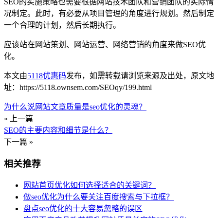
SEO的实施策略也需要根据网站技术团队和营销团队的实际情
况制定。此时，有必要从项目管理的角度进行规划。然后制定
一个合理的计划，然后长期执行。
应该站在网站策划、网站运营、网络营销的角度来做SEO优
化。
本文由
5118优惠码
发布，如需转载请浏览来源及出处，原文地
址：https://5118.ownsem.com/SEOqy/199.html
为什么说网站文章质量是seo优化的灵魂？
« 上一篇
SEO的主要内容和细节是什么？
下一篇 »
相关推荐
网站首页优化如何选择适合的关键词？
做seo优化为什么要关注百度搜索与下拉框？
盘点seo优化的十大容易忽略的误区