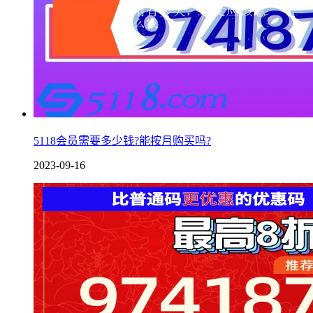
5118会员需要多少钱?能按月购买吗?
2023-09-16