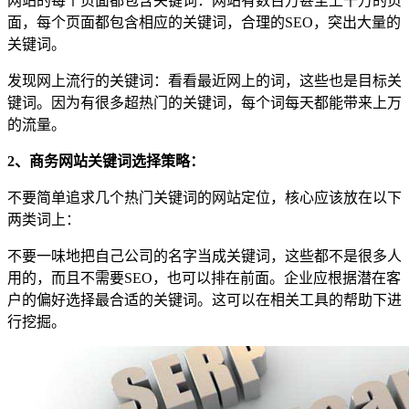
网站的每个页面都包含关键词：网站有数百万甚至上千万的页
面，每个页面都包含相应的关键词，合理的SEO，突出大量的
关键词。
发现网上流行的关键词：看看最近网上的词，这些也是目标关
键词。因为有很多超热门的关键词，每个词每天都能带来上万
的流量。
2、商务网站关键词选择策略：
不要简单追求几个热门关键词的网站定位，核心应该放在以下
两类词上：
不要一味地把自己公司的名字当成关键词，这些都不是很多人
用的，而且不需要SEO，也可以排在前面。企业应根据潜在客
户的偏好选择最合适的关键词。这可以在相关工具的帮助下进
行挖掘。