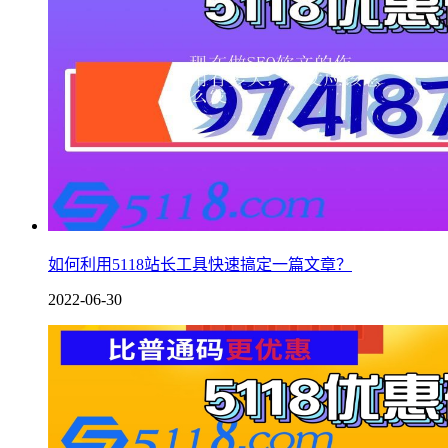
如何利用5118站长工具快速搞定一篇文章？
2022-06-30