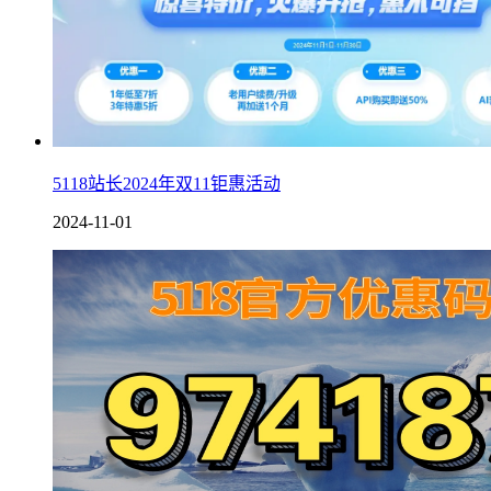
5118站长2024年双11钜惠活动
2024-11-01