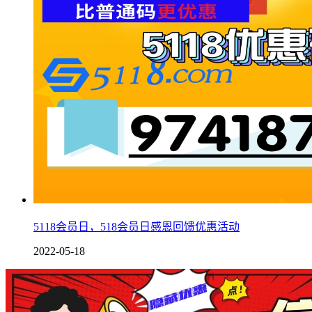
5118会员日，518会员日感恩回馈优惠活动
2022-05-18