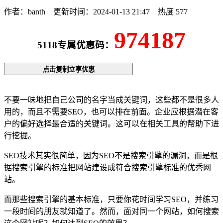
作者：banth
更新时间：2024-01-13 21:47
热度 577
974187
5118专属优惠码：
点击复制立享优惠
不要一味地把自己公司的名字当成关键词，这些都不是很多人
用的，而且不需要SEO，也可以排在前面。企业应根据潜在客
户的偏好选择最合适的关键词。这可以在相关工具的帮助下进
行挖掘。
SEO技术其实很简单，因为SEO不是搜索引擎的漏洞，而是根
据搜索引擎的标准把网站建设成符合搜索引擎标准的优秀网
站。
而那些搜索引擎的基本标准，只要你花时间学习SEO，并练习
一段时间的朋友就知道了。然而，面对同一个网站，如何搜索