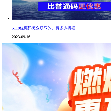
5118优惠码怎么获取的，有多少折扣
2023-09-16