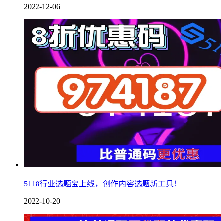
2022-12-06
5118行业选题宝上线，创作内容选题新工具！
2022-10-20