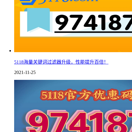
5118海量关键词过滤器升级，性能提升百倍！
2021-11-25