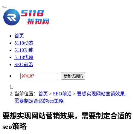
首页
5118动态
5118功能
5118优惠
SEO前沿
当前位置：
首页
>
SEO前沿
>
要想实现网站营销效果，
需要制定合适的seo策略
要想实现网站营销效果，需要制定合适的
seo策略