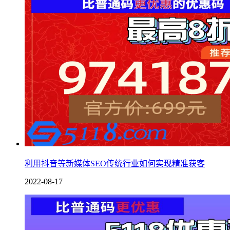
利用抖音等新媒体SEO传统行业如何实现精准获客
2022-08-17