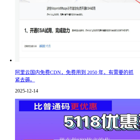
阿里云国内免费CDN，免费用到 2050 年，有需要的抓
紧去薅。
2025-12-14