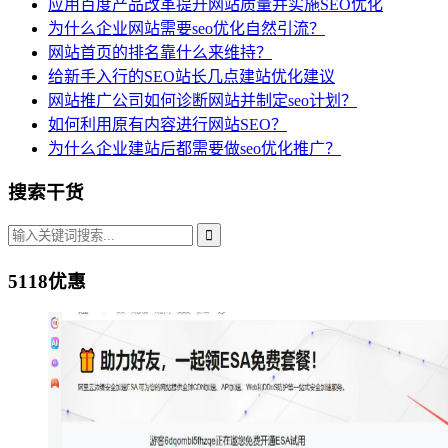
应用百度产品改革提升网站质量并实施SEO优化
为什么企业网站需要seo优化自然引流？
网站首页的排名靠什么来维持？
给新手入行的SEO站长几点建站优化建议
网站推广公司如何诊断网站并制定seo计划？
如何利用原有内容进行网站SEO？
为什么企业建站后都需要做seo优化推广？
搜索干货
5118优惠