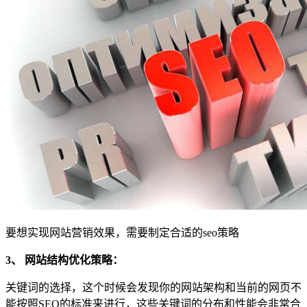
要想实现网站营销效果，需要制定合适的seo策略
3、 网站结构优化策略：
关键词的选择，这个时候会发现你的网站架构和当前的网页不
能按照SEO的标准来进行，这些关键词的分布和性能会非常合