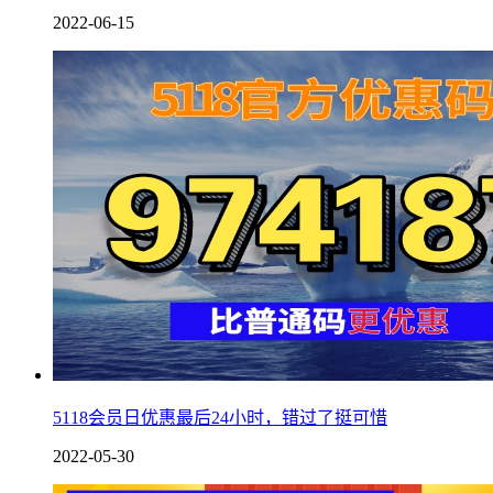
2022-06-15
5118会员日优惠最后24小时，错过了挺可惜
2022-05-30