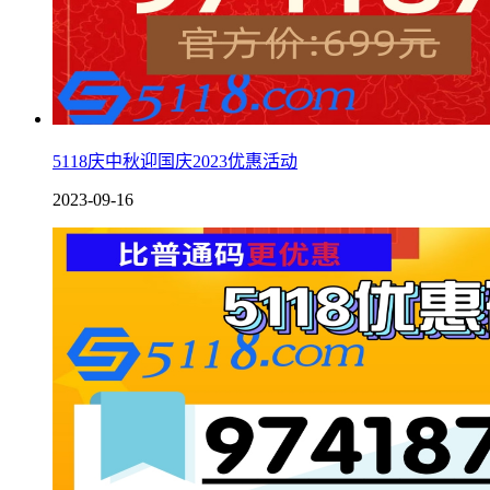
5118庆中秋迎国庆2023优惠活动
2023-09-16