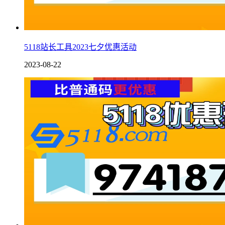
5118站长工具2023七夕优惠活动
2023-08-22