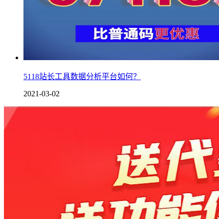
5118站长工具数据分析平台如何？
2021-03-02